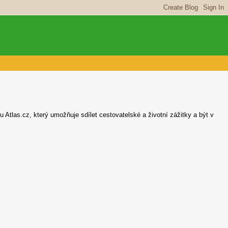
u Atlas.cz, který umožňuje sdílet cestovatelské a životní zážitky a být v